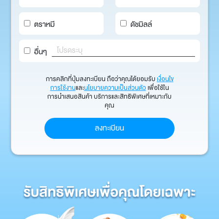
ตราหมี
ดัชมิลล์
อื่นๆ
การคลิกที่ปุ่มลงทะเบียน ถือว่าคุณได้ยอมรับ
เงื่อนไข
การใช้งาน
และ
นโยบายความเป็นส่วนตัว
เพื่อใช้ใน
การนำเสนอสินค้า บริการและสิทธิพิเศษที่เหมาะกับ
คุณ
ลงทะเบียน