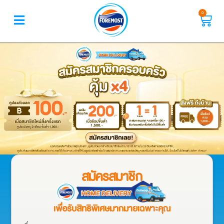
0
สมัครสมาชิก
เพื่อรับสิทธิพิเศษมากมายเฉพาะคุณ