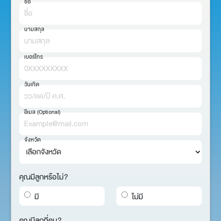
คุณมีลูกหรือไม่?
มี
ไม่มี
คุณมีลูกกี่คน?